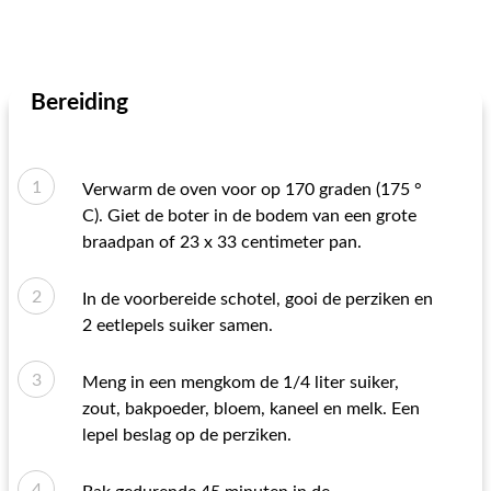
Bereiding
Verwarm de oven voor op 170 graden (175 °
C). Giet de boter in de bodem van een grote
braadpan of 23 x 33 centimeter pan.
In de voorbereide schotel, gooi de perziken en
2 eetlepels suiker samen.
Meng in een mengkom de 1/4 liter suiker,
zout, bakpoeder, bloem, kaneel en melk. Een
lepel beslag op de perziken.