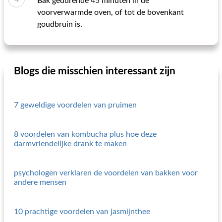
Bak gedurende 45 minuten in de
voorverwarmde oven, of tot de bovenkant
goudbruin is.
Blogs die misschien interessant zijn
7 geweldige voordelen van pruimen
8 voordelen van kombucha plus hoe deze
darmvriendelijke drank te maken
psychologen verklaren de voordelen van bakken voor
andere mensen
10 prachtige voordelen van jasmijnthee