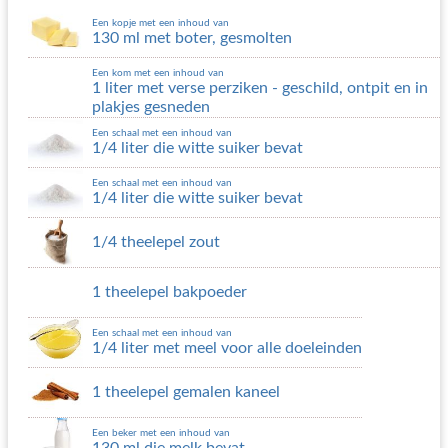
Een kopje met een inhoud van
130 ml met boter, gesmolten
Een kom met een inhoud van
1 liter met verse perziken - geschild, ontpit en in
plakjes gesneden
Een schaal met een inhoud van
1/4 liter die witte suiker bevat
Een schaal met een inhoud van
1/4 liter die witte suiker bevat
1/4 theelepel zout
1 theelepel bakpoeder
Een schaal met een inhoud van
1/4 liter met meel voor alle doeleinden
1 theelepel gemalen kaneel
Een beker met een inhoud van