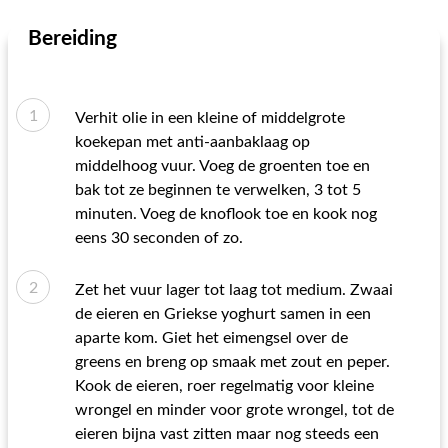
Bereiding
Verhit olie in een kleine of middelgrote
koekepan met anti-aanbaklaag op
middelhoog vuur. Voeg de groenten toe en
bak tot ze beginnen te verwelken, 3 tot 5
minuten. Voeg de knoflook toe en kook nog
eens 30 seconden of zo.
Zet het vuur lager tot laag tot medium. Zwaai
de eieren en Griekse yoghurt samen in een
aparte kom. Giet het eimengsel over de
greens en breng op smaak met zout en peper.
Kook de eieren, roer regelmatig voor kleine
wrongel en minder voor grote wrongel, tot de
eieren bijna vast zitten maar nog steeds een