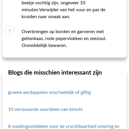
beetje vochtig zijn, ongeveer 10
minuten.Verwijder van het vuur en pas de
kruiden naar smaak aan.
Overbrengen op borden en garneren met
geitenkaas, rode pepervlokken en zeezout.
Onmiddellijk bewaren.
Blogs die misschien interessant zijn
groene aardappelen onschadelijk of giftig
10 verrassende voordelen van kimchi
8 voedingsmiddelen voor de vruchtbaarheid smering en