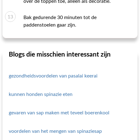
over de toppen toe, alleen als decoratie.
Bak gedurende 30 minuten tot de
paddenstoelen gaar zijn.
Blogs die misschien interessant zijn
gezondheidsvoordelen van pasalai keerai
kunnen honden spinazie eten
gevaren van sap maken met teveel boerenkool
voordelen van het mengen van spinaziesap