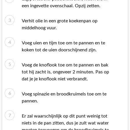
een ingevette ovenschaal. Opzij zetten.
Verhit olie in een grote koekenpan op
middelhoog vuur.
Voeg uien en tijm toe om te pannen en te
koken tot de uien doorschijnend zijn.
Voeg de knoflook toe om te pannen en bak
tot hij zacht is, ongeveer 2 minuten. Pas op
dat je je knoflook niet verbrandt.
Voeg spinazie en broodkruimels toe om te
pannen.
Er zal waarschijnlijk op dit punt weinig tot
niets in de pan zitten, dus je zult wat water