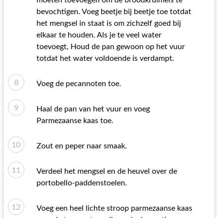
moeten toevoegen om de broodkruimels te
bevochtigen. Voeg beetje bij beetje toe totdat
het mengsel in staat is om zichzelf goed bij
elkaar te houden. Als je te veel water
toevoegt, Houd de pan gewoon op het vuur
totdat het water voldoende is verdampt.
Voeg de pecannoten toe.
Haal de pan van het vuur en voeg
Parmezaanse kaas toe.
Zout en peper naar smaak.
Verdeel het mengsel en de heuvel over de
portobello-paddenstoelen.
Voeg een heel lichte stroop parmezaanse kaas